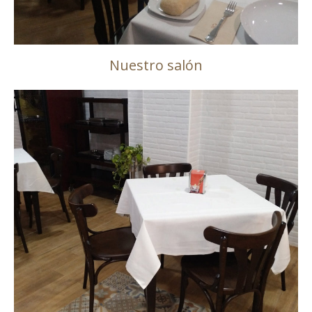
Nuestro salón