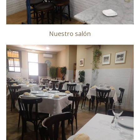
Nuestro salón