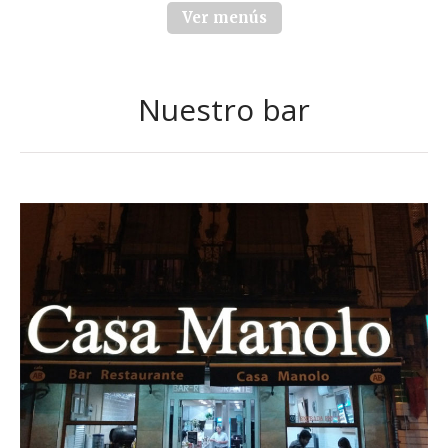
Ver menús
Nuestro bar