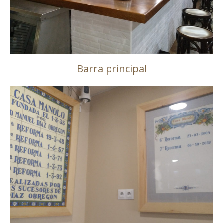
Barra principal