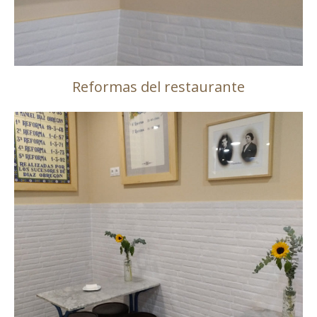
Reformas del restaurante