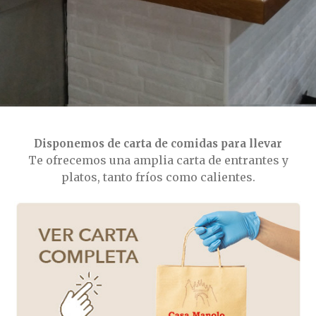
Feed de comentarios
WordPress.org
Disponemos de carta de comidas para llevar
Te ofrecemos una amplia carta de entrantes y
platos, tanto fríos como calientes.