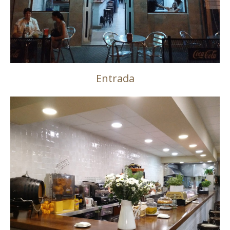
Entrada