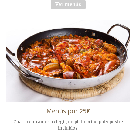
Ver menús
Menús por 25€
Cuatro entrantes a elegir, un plato principal y postre
incluidos.