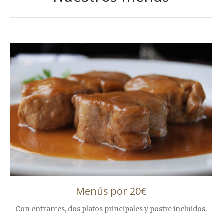
paso de los años y conjugarla con los
tiempos de hoy.
Menús por 20€
Con entrantes, dos platos principales y postre incluidos.