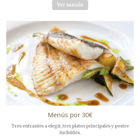
Ver menús
Menús por 30€
Tres entrantes a elegir, tres platos principales y postre
incluidos.